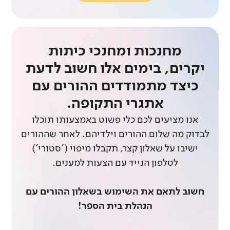
מחנכות ומחנכי כיתות
יקרים, בימים אלו חשוב לדעת
כיצד מתמודדים ההורים עם
אתגרי התקופה.
אנו מציעים לכם כלי פשוט באמצעותו תוכלו
לבדוק מה שלום ההורים וילדיהם. לאחר שההורים
ישיבו על שאלון קצר, תקבלו מיפוי ('סטורי')
לטלפון הנייד עם הצעות למענים.
חשוב לתאם את השימוש בשאלון ההורים עם
הנהלת בית הספר!