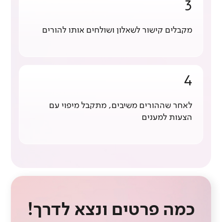
3
מקבלים קישור לשאלון ושולחים אותו להורים
4
לאחר שההורים משיבים, מתקבל מיפוי עם
הצעות למענים
כמה פרטים ונצא לדרך!