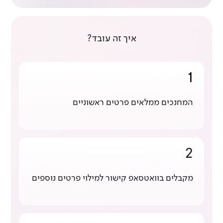
איך זה עובד?
1
המחנכים ממלאים פרטים ראשוניים
2
מקבלים בוואטסאפ קישור למילוי פרטים נוספים