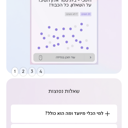
1
2
3
4
שאלות נפוצות
למי הכלי מיועד ומה הוא כולל?
הכלי מיועד למחנכות ומחנכים המעוניינים לדעת מה