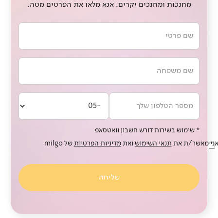
מחנכות ומחנכים יקרים, אנא מלאו את הפרטים מטה.
* שימוש בשירות דורש חשבון וואטסאפ
ני מאשר/ת את
תנאי השימוש
ואת
מדיניות הפרטיות
של milgo