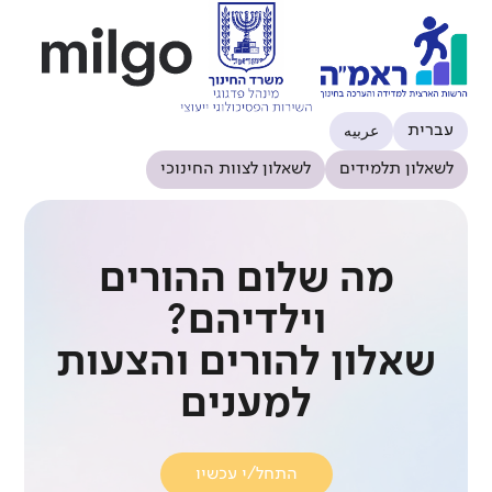
عربيه
עברית
לשאלון תלמידים
לשאלון לצוות החינוכי
מה שלום ההורים
וילדיהם?
שאלון להורים והצעות
למענים
התחל/י עכשיו