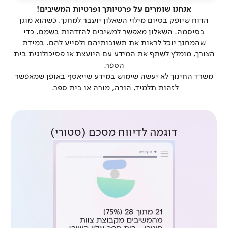
אנחנו שומרים על פרטיותך ופרטיות המשיבים!
הדוח שיופק בסיום מילוי השאלון יועבר למחנך, כשהוא מוגן
בסיסמה. השאלון מאפשר למשיבים להזדהות בשמם, כדי
שהמחנך יוכל לראות את תשובותיהם ולסייע להם. במידת
הצורך, מומלץ לשתף את המידע עם היועצת או פסיכולוגית בית
הספר.
משרד החינוך לא יעשה שימוש במידע שייאסף באופן שמאפשר
לזהות תלמיד, הורה, מורה או בית ספר.
דוגמה לדיווח מסכם (סטורי)