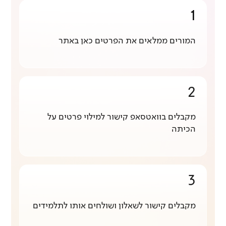
1
המורים ממלאים את הפרטים כאן באתר
2
מקבלים בוואטסאפ קישור למילוי פרטים על
הכיתה
3
מקבלים קישור לשאלון ושולחים אותו לתלמידים