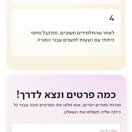
4
לאחר שהתלמידים משיבים, מתקבל מיפוי
כיתתי עם הצעות למענים עבור המורה
כמה פרטים ונצא לדרך!
מורות ומורים יקרים, אנא מלאו את הפרטים מטה עבור כל
כיתה אליה תשלחו את השאלון.