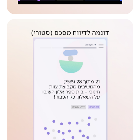
דוגמה לדיווח מסכם (סטורי)