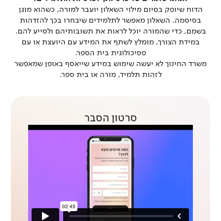
הדוח שיופק בסיום מילוי השאלון יועבר למורה, כשהוא מוגן
בסיסמה. השאלון מאפשר לתלמידים שיבחרו בכך להזדהות
בשמם, כדי שהמורה יוכל לראות את תשובותיהם ולסייע להם.
במידת הצורך, מומלץ לשתף את המידע עם היועצת או עם
פסיכולוגית בית הספר.
משרד החינוך לא יעשה שימוש במידע שייאסף באופן שמאפשר
לזהות תלמיד, מורה או בית ספר.
סרטון הסבר