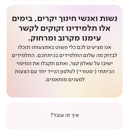
נשות ואנשי חינוך יקרים, בימים
אלו תלמידינו זקוקים לקשר
עימנו מקרוב ומרחוק.
אנו מציעים לכם כלי פשוט באמצעותו תוכלו
לבדוק מה שלום התלמידים בכיתתכם. התלמידים
ישיבו על שאלון קצר, ואתם תקבלו את המיפוי
הכיתתי (׳סטורי׳) לטלפון הנייד יחד עם הצעות
למענים מותאמים.
איך זה עובד?